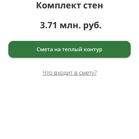
Комплект стен
3.71 млн. руб.
Смета на теплый контур
Что входит в смету?