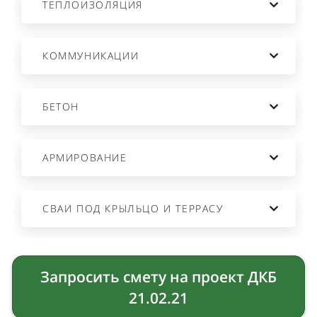
ТЕПЛОИЗОЛЯЦИЯ
ВЫГРУЗКА
КОММУНИКАЦИИ
БЕТОН
АРМИРОВАНИЕ
СВАИ ПОД КРЫЛЬЦО И ТЕРРАСУ
Запросить смету на проект ДКБ
21.02.21