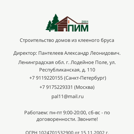
Строительство домов из клееного бруса
Директор: Пантелеев Александр Леонидович.
Ленинградская обл. г. Лодейное Поле, ул.
Республиканская, д. 110
+7 9119220155 (Санкт-Петербург)
+7 9175229331 (Москва)
pal11@mail.ru
Работаем: пн-пт 9:00-20:00, сб-вс - по
договоренности. Звоните!
ОГРН 1024701532900 от 15.11.2002 г.