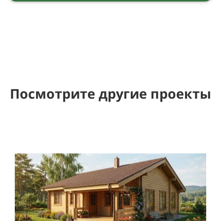
Посмотрите другие проекты