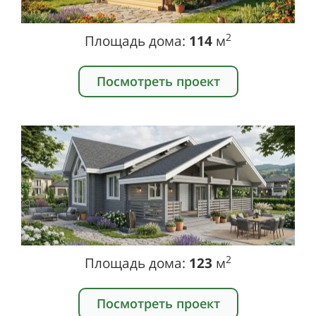
2
Площадь дома:
114
м
Посмотреть проект
2
Площадь дома:
123
м
Посмотреть проект