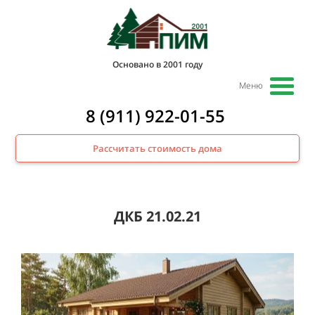
Основано в 2001 году
Меню
8 (911) 922-01-55
Рассчитать стоимость дома
ДКБ 21.02.21