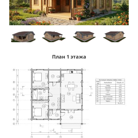
План 1 этажа