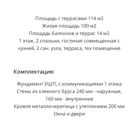
Площадь с террасами 114 м2
Жилая площадь 100 м2
Площадь балконов и террас 14 м2
1 этаж, 2 спальни, гостиная совмещенная с
кухней, 2 сан. узла, терраса, тех помещение
Комплектация:
Фундамент УШП, с коммуникациями 1 этажа
Стены из клееного бруса 240 мм - наружные,
160 мм - внутренние
Кровля металлочерепица с утеплением 200 мм
Окна и двери