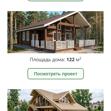
2
Площадь дома:
122
м
Посмотреть проект