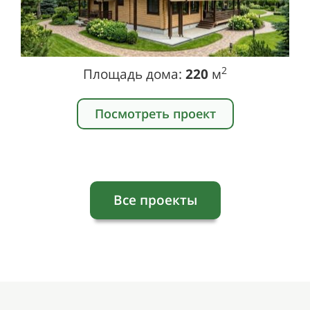
2
Площадь дома:
220
м
Посмотреть проект
Все проекты