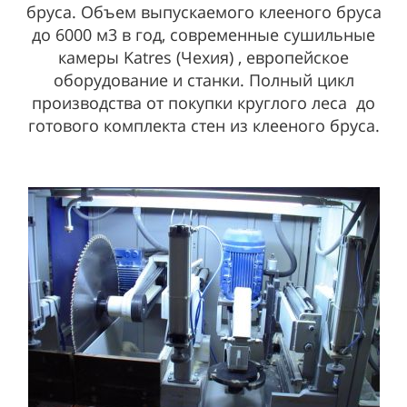
бруса. Объем выпускаемого клееного бруса
до 6000 м3 в год, современные сушильные
камеры Katres (Чехия) , европейское
оборудование и станки. Полный цикл
производства от покупки круглого леса до
готового комплекта стен из клееного бруса.