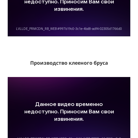
Производство клееного бруса