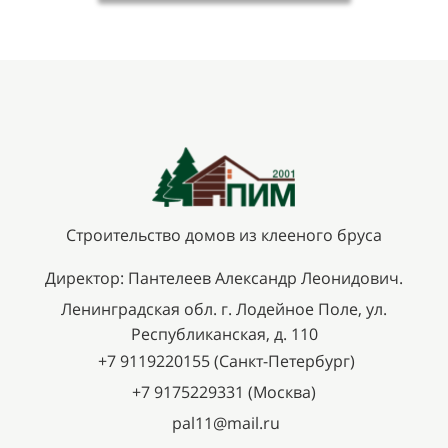
Строительство домов из клееного бруса
Директор: Пантелеев Александр Леонидович.
Ленинградская обл. г. Лодейное Поле, ул.
Республиканская, д. 110
+7 9119220155 (Санкт-Петербург)
+7 9175229331 (Москва)
pal11@mail.ru