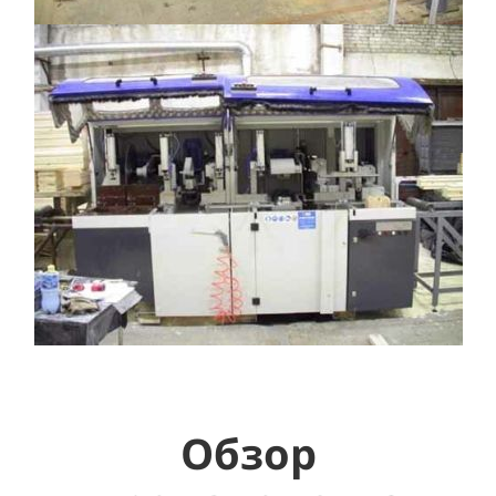
Обзор