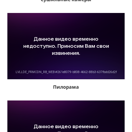
Пилорама