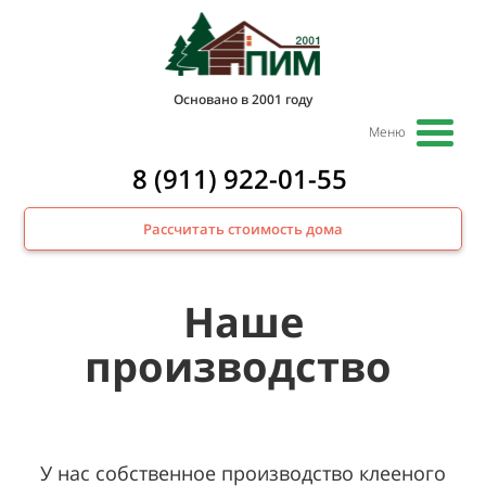
Основано в 2001 году
Меню
8 (911) 922-01-55
Рассчитать стоимость дома
Наше
производство
У нас собственное производство клееного