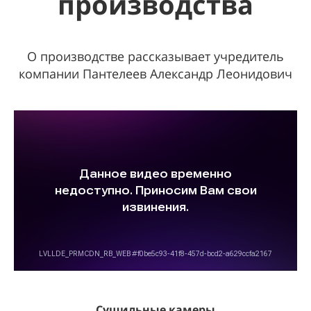
производства
О производстве рассказывает учредитель
компании Пантелеев Александр Леонидович
Сушильные камеры