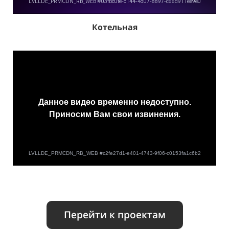
Котельная
Перейти к проектам