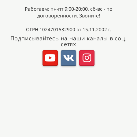
Работаем: пн-пт 9:00-20:00, сб-вс - по
договоренности. Звоните!
ОГРН 1024701532900 от 15.11.2002 г.
Подписывайтесь на наши каналы в соц.
сетях