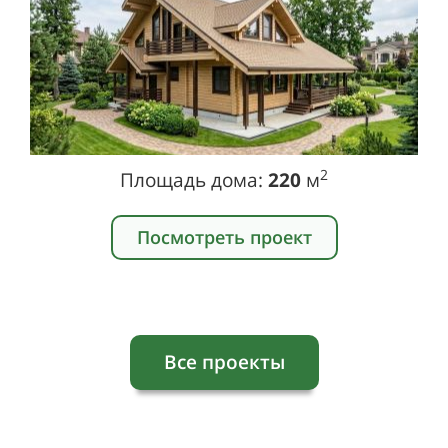
2
Площадь дома:
220
м
Посмотреть проект
Все проекты