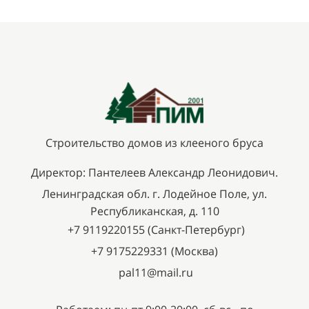
Строительство домов из клееного бруса
Директор: Пантелеев Александр Леонидович.
Ленинградская обл. г. Лодейное Поле, ул.
Республиканская, д. 110
+7 9119220155 (Санкт-Петербург)
+7 9175229331 (Москва)
pal11@mail.ru