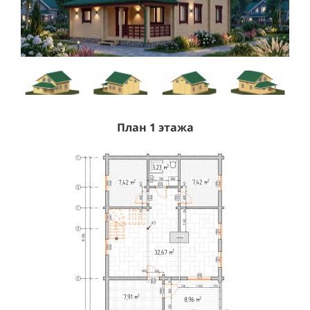
План 1 этажа