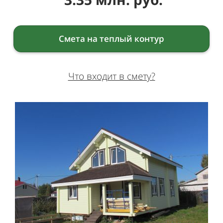
Смета на теплый контур
Что входит в смету?