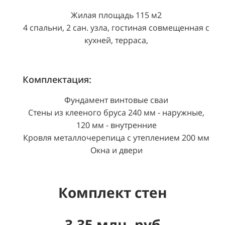
Жилая площадь 115 м2
4 спальни, 2 сан. узла, гостиная совмещенная с
кухней, терраса,
Комплектация:
Фундамент винтовые сваи
Стены из клееного бруса 240 мм - наружные,
120 мм - внутренние
Кровля металлочерепица с утеплением 200 мм
Окна и двери
Комплект стен
3.35 млн. руб.