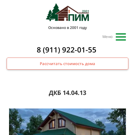
Основано в 2001 году
Меню
8 (911) 922-01-55
Рассчитать стоимость дома
ДКБ 14.04.13