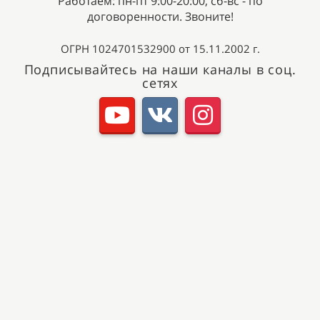
Работаем: пн-пт 9:00-20:00, сб-вс - по
договоренности. Звоните!
ОГРН 1024701532900 от 15.11.2002 г.
Подписывайтесь на наши каналы в соц.
сетях