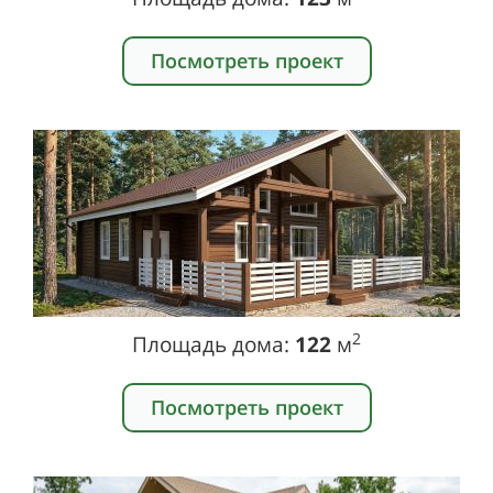
Посмотреть проект
2
Площадь дома:
122
м
Посмотреть проект