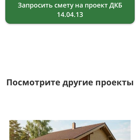
Запросить смету на проект ДКБ
14.04.13
Посмотрите другие проекты