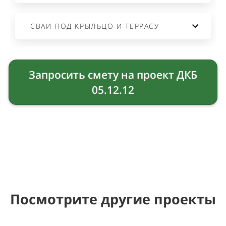
СВАИ ПОД КРЫЛЬЦО И ТЕРРАСУ
Запросить смету на проект ДКБ
05.12.12
Посмотрите другие проекты