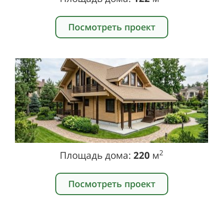
Посмотреть проект
2
Площадь дома:
220
м
Посмотреть проект