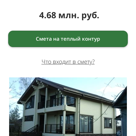
4.68 млн. руб.
Смета на теплый контур
Что входит в смету?