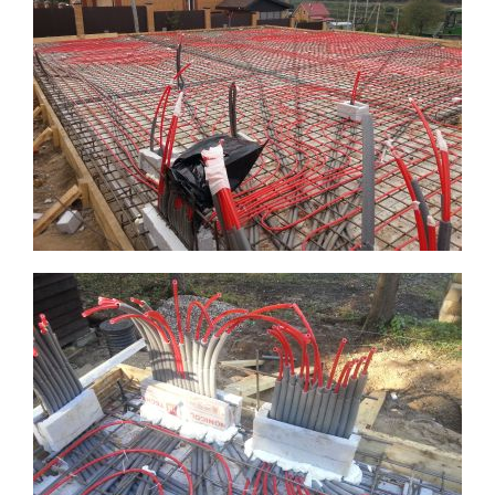
ПИЛОМАТЕРИАЛЫ
ПОКРЫТИЕ КРОВЛИ
УТЕПЛЕНИЕ
ПРОЕКТ КД