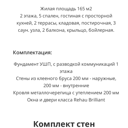
Жилая площадь 165 м2
2 этажа, 5 спален, гостиная с просторной
кухней, 2 террасы, кладовая, постирочная, 3
саун. узла, 2 балкона, крыльцо, бойлерная.
Комплектация:
Фундамент УШП, с разводкой коммуникаций 1
этажа
Стены из клееного бруса 200 мм - наружные,
200 мм - внутренние
Кровля металлочерепица с утеплением 200 мм
Окна и двери класса Rehau Brilliant
Комплект стен