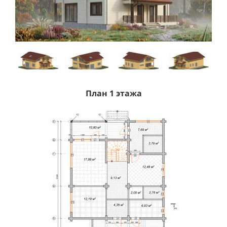
План 1 этажа