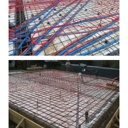
РАБОТА ПО МОНТАЖУ