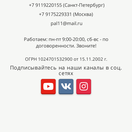
+7 9119220155 (Санкт-Петербург)
+7 9175229331 (Москва)
pal11@mail.ru
Работаем: пн-пт 9:00-20:00, сб-вс - по
договоренности. Звоните!
ОГРН 1024701532900 от 15.11.2002 г.
Подписывайтесь на наши каналы в соц.
сетях