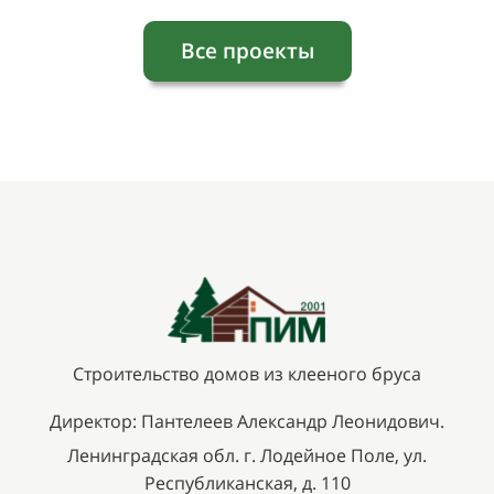
Все проекты
Строительство домов из клееного бруса
Директор: Пантелеев Александр Леонидович.
Ленинградская обл. г. Лодейное Поле, ул.
Республиканская, д. 110